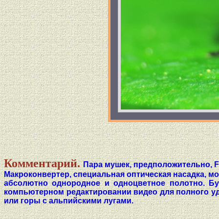
Комментарий.
Пара мушек, предположительно, F
Макроконвертер, специальная оптическая насадка, м
абсолютно однородное и одноцветное полотно. Бу
компьютерном редактировании видео для полного уда
или горы с альпийскими лугами.