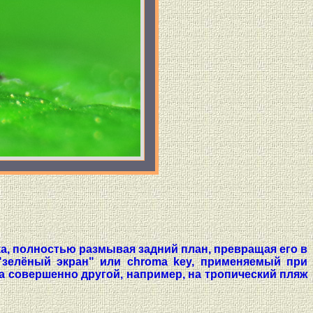
а, полностью размывая задний план, превращая его в
"зелёный экран" или chroma key, применяемый при
а совершенно другой, например, на тропический пляж