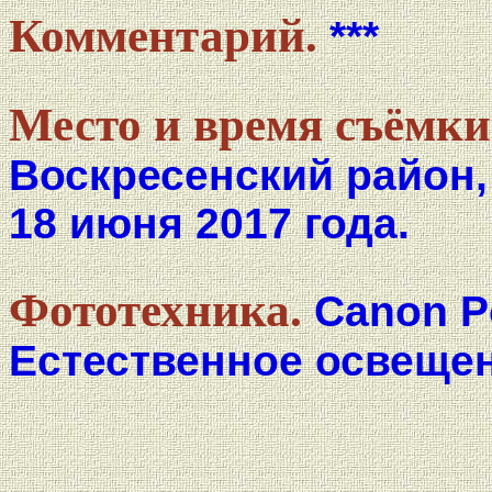
Комментарий.
***
Место и время съёмки
Воскресенский район,
18 июня 2017 года.
Фототехника.
Canon P
Естественное освещен