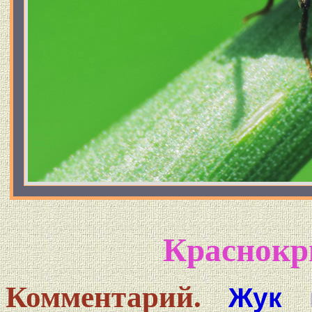
Краснок
Комментарий.
Жук 