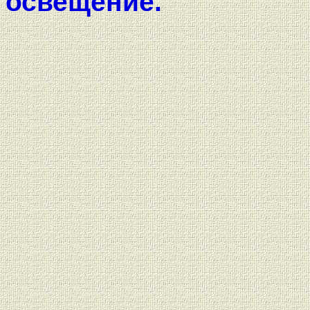
освещение.