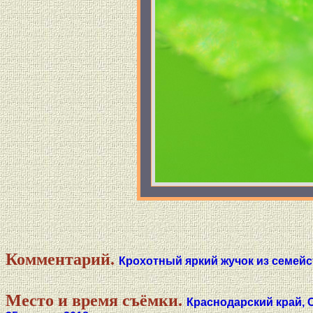
Комментарий.
Крохотный яркий жучок из семейст
Место и время съёмки.
Краснодарский край, 