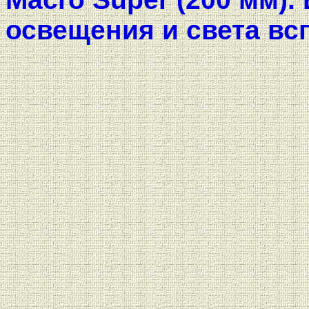
освещения и света вс