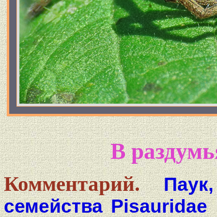
В раздумь
Комментарий.
Паук
семейства Pisauridae