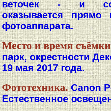
веточек - и сов
оказывается прямо 
фотоаппарата.
Место и время съёмки
парк, окрестности Де
19 мая 2017 года.
Фототехника.
Canon P
Естественное освещен