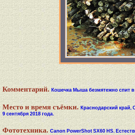
Комментарий.
Кошечка Мыша безмятежно спит в 
Место и время съёмки.
Краснодарский край, 
9 сентября 2018 года.
Фототехника.
Canon PowerShot SX60 HS. Естест