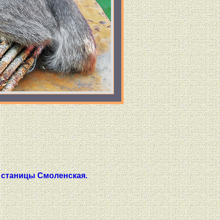
 станицы Смоленская.