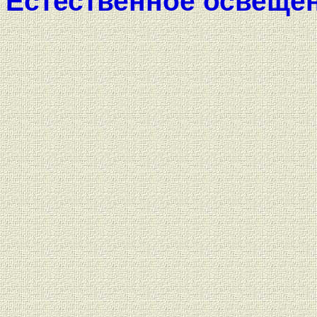
Естественное освещен