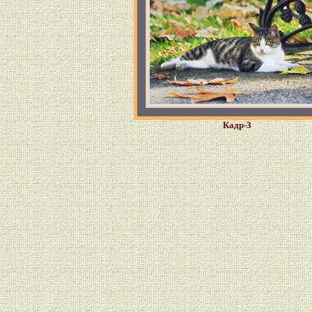
Кадр-3