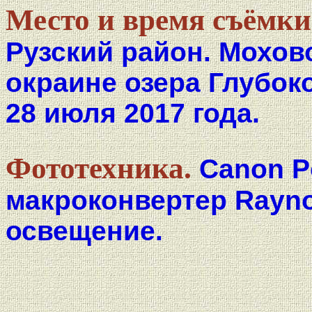
Место и время съёмки
Рузский район. Мохов
окраине озера Глубоко
28 июля 2017 года.
Фототехника.
Canon P
макроконвертер Rayno
освещение.