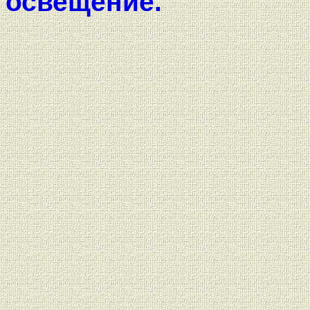
освещение.