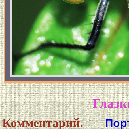
Глазк
Комментарий.
Пор