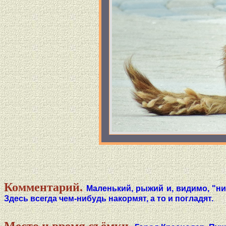
Комментарий.
Маленький, рыжий и, видимо, "н
Здесь всегда чем-нибудь накормят, а то и погладят.