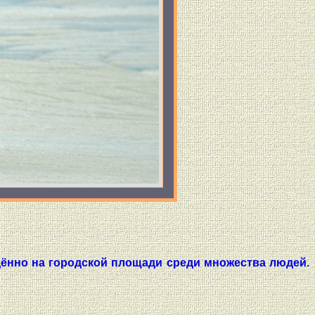
дённо на городской площади среди множества людей.