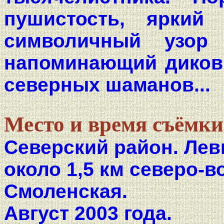
пушистость, яркий
символичный узор
напоминающий диков
северных шаманов...
Место и время съёмки
Северский район. Лев
около 1,5 км северо-
Смоленская.
Август 2003 года.