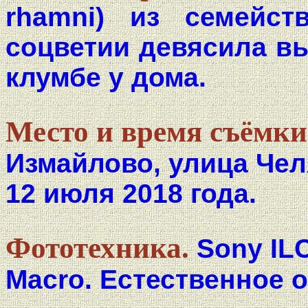
rhamni) из семейств
соцветии девясила выс
клумбе у дома.
Место и время съёмки
Измайлово, улица Чел
12 июля 2018 года.
Фототехника.
Sony ILC
Macro. Естественное 