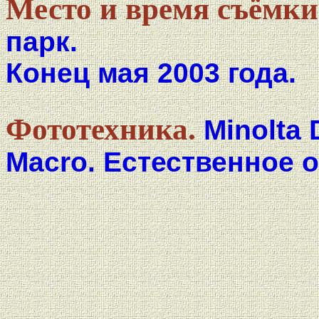
Место и время съёмки
парк.
Конец мая 2003 года.
Фототехника.
Minolta 
Macro. Естественное 