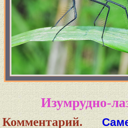
Изумрудно-ла
Комментарий.
Сам