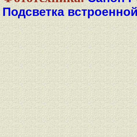
Подсветка встроенно