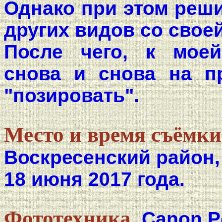
Однако при этом реши
других видов со свое
После чего, к моей
снова и снова на п
"позировать".
Место и время съёмки
Воскресенский район,
18 июня 2017 года.
Фототехника.
Canon P