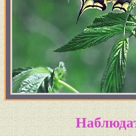
Наблюда