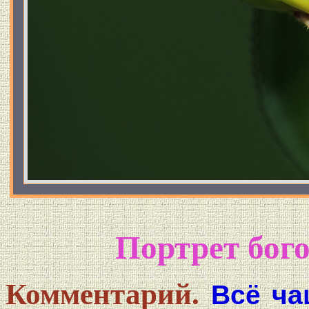
Портрет бого
Комментарий.
Всё ча