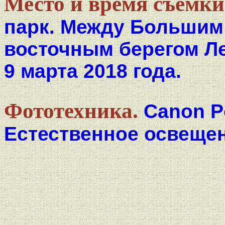
Место и время съёмки
парк. Между Большим
восточным берегом Ле
9 марта 2018 года.
Фототехника.
Canon P
Естественное освещен