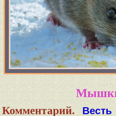
Мышки
Комментарий.
Весть