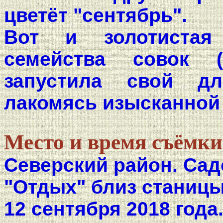
цветёт "сентябрь".
Вот и золотистая
семейства совок (
запустила свой дл
лакомясь изысканной
Место и время съёмки
Северский район. Са
"Отдых" близ станицы
12 сентября 2018 года