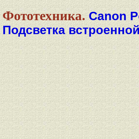
Фототехника.
Canon P
Подсветка встроенно