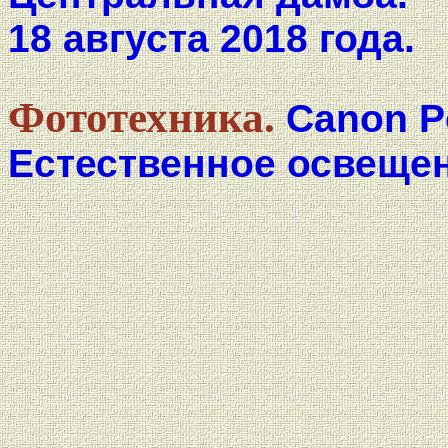
18 августа 2018 года.
Фототехника.
Canon P
Естественное освещен