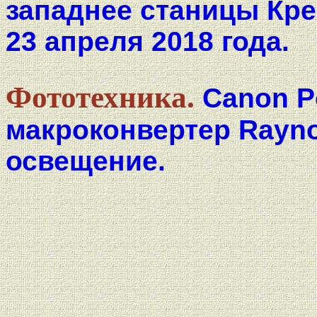
западнее станицы Кре
23 апреля 2018 года.
Фототехника.
Canon P
макроконвертер Rayno
освещение.