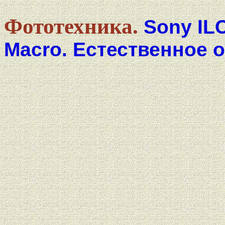
Фототехника.
Sony ILC
Macro. Естественное 