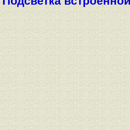
Подсветка встроенно