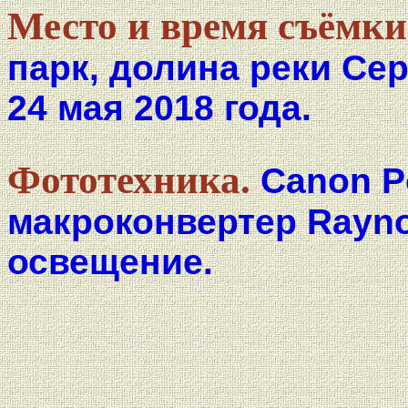
Место и время съёмки
парк, долина реки Се
24 мая 2018 года.
Фототехника.
Canon P
макроконвертер Rayno
освещение.