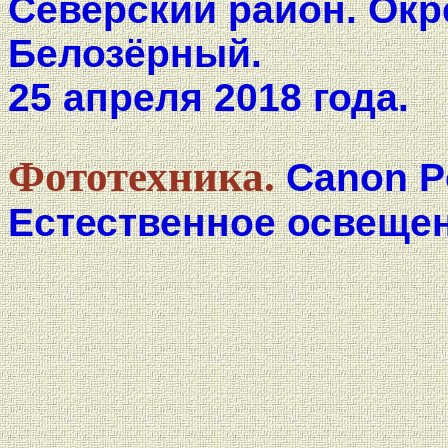
Северский район. Окр
Белозёрный.
25 апреля 2018 года.
Фототехника.
Canon P
Естественное освещен