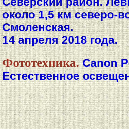
Северский район. Лев
около 1,5 км северо-
Смоленская.
14 апреля 2018 года.
Фототехника.
Canon P
Естественное освещен