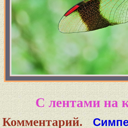
С лентами на 
Комментарий.
Симп