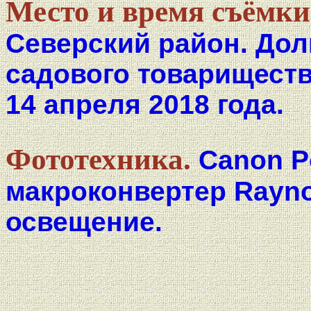
Место и время съёмки
Северский район. Дол
садового товариществ
14 апреля 2018 года.
Фототехника.
Canon P
макроконвертер Rayno
освещение.