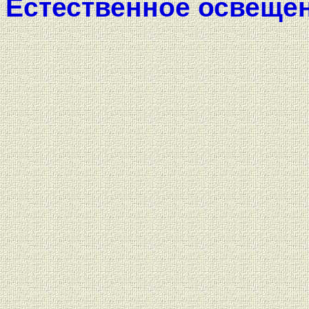
Естественное освещен