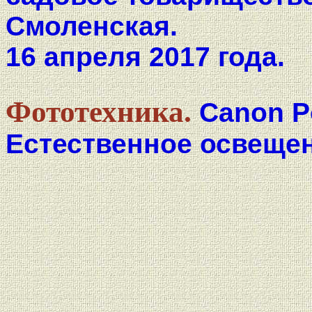
Смоленская.
16 апреля 2017 года.
Фототехника.
Canon P
Естественное освещен