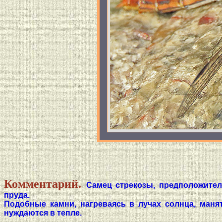
Комментарий.
Самец стрекозы, предположитель
пруда.
Подобные камни, нагреваясь в лучах солнца, маня
нуждаются в тепле.