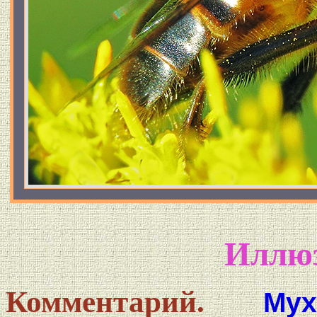
Иллю
Комментарий.
Мух