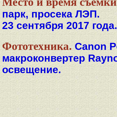
Место и время съёмки
парк, просека ЛЭП.
23 сентября 2017 года
Фототехника.
Canon P
макроконвертер Rayno
освещение.