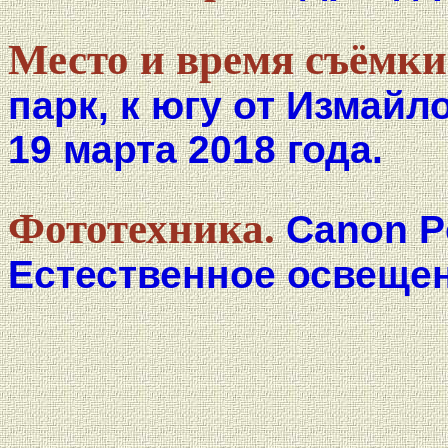
Место и время съёмки
парк, к югу от Измайл
19 марта 2018 года.
Фототехника.
Canon P
Естественное освещен