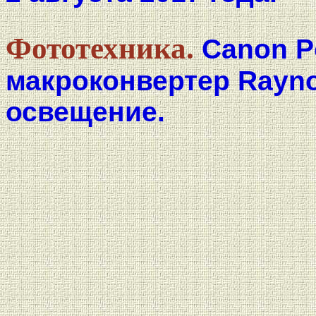
Фототехника.
Canon P
макроконвертер Rayno
освещение.