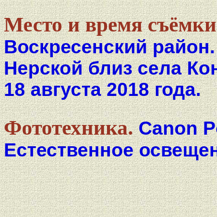
Место и время съёмки
Воскресенский район.
Нерской близ села Ко
18 августа 2018 года.
Фототехника.
Canon P
Естественное освещен